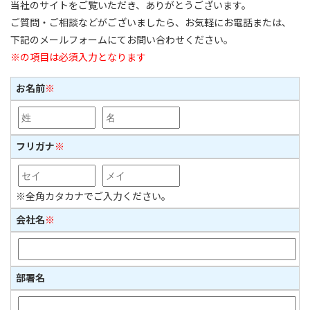
当社のサイトをご覧いただき、ありがとうございます。
ご質問・ご相談などがございましたら、お気軽にお電話または、
下記のメールフォームにてお問い合わせください。
※の項目は必須入力となります
お名前
※
フリガナ
※
※全角カタカナでご入力ください。
会社名
※
部署名