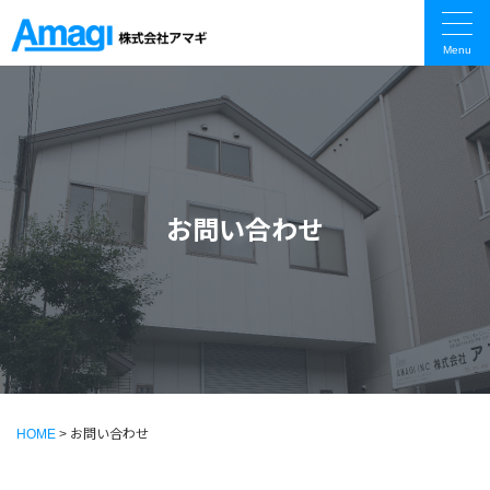
Menu
お問い合わせ
HOME
>
お問い合わせ