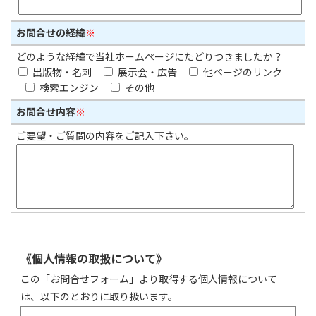
お問合せの経緯
※
どのような経緯で当社ホームページにたどりつきましたか？
出版物・名刺
展示会・広告
他ページのリンク
検索エンジン
その他
お問合せ内容
※
ご要望・ご質問の内容をご記入下さい。
《個人情報の取扱について》
この「お問合せフォーム」より取得する個人情報について
は、以下のとおりに取り扱います。